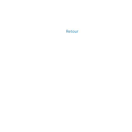
Retour