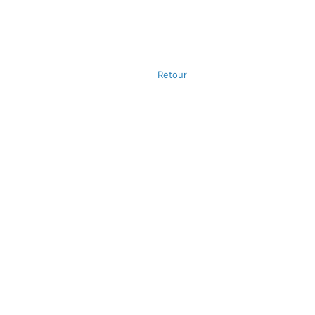
Retour