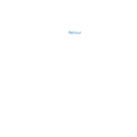
Retour