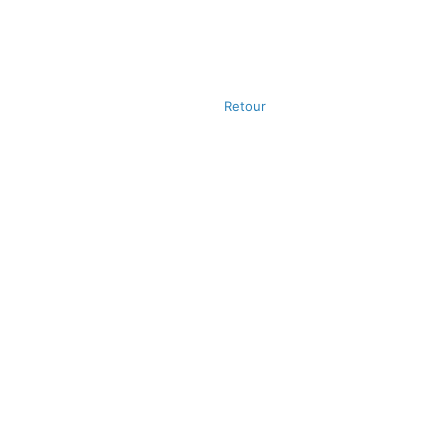
Retour