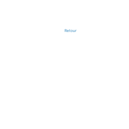
Retour