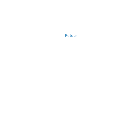
Retour