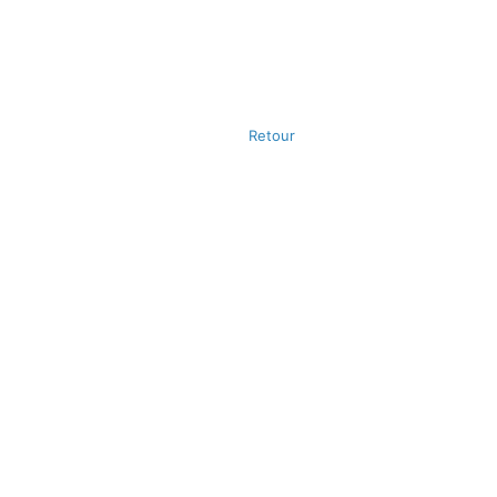
Retour