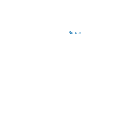
Retour