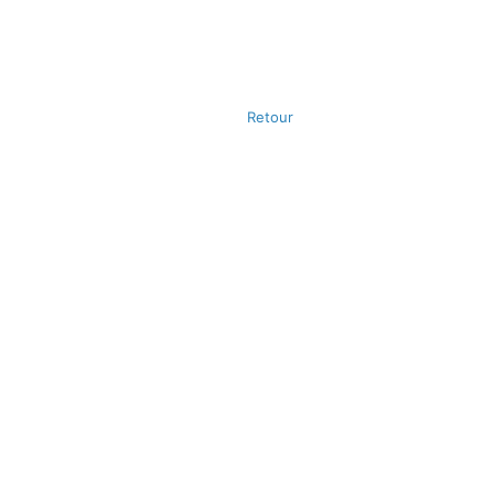
Retour