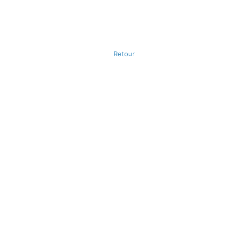
Retour