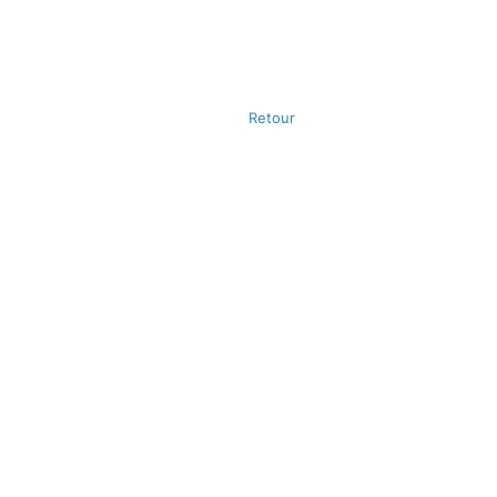
Retour