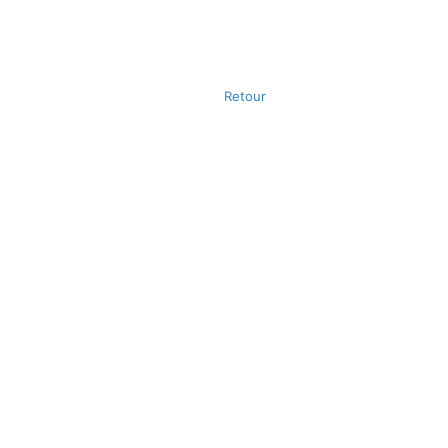
Retour