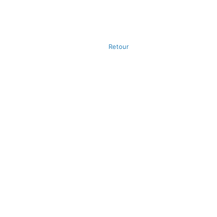
Retour