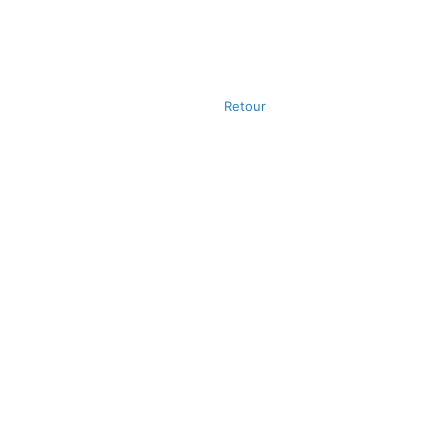
Retour