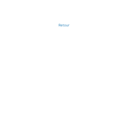
Retour