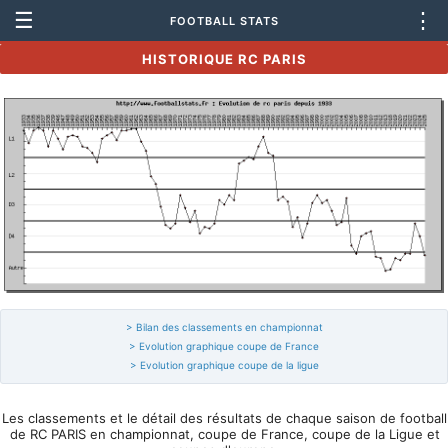
☰
⋮
FOOTBALL STATS
HISTORIQUE RC PARIS
> Bilan des classements en championnat
> Evolution graphique coupe de France
> Evolution graphique coupe de la ligue
Les classements et le détail des résultats de chaque saison de football
de RC PARIS en championnat, coupe de France, coupe de la Ligue et