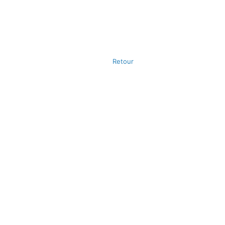
Retour