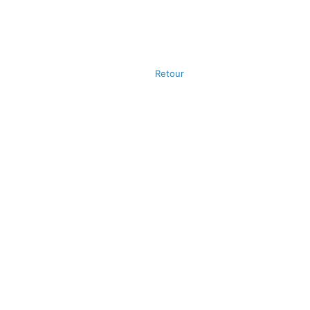
Retour