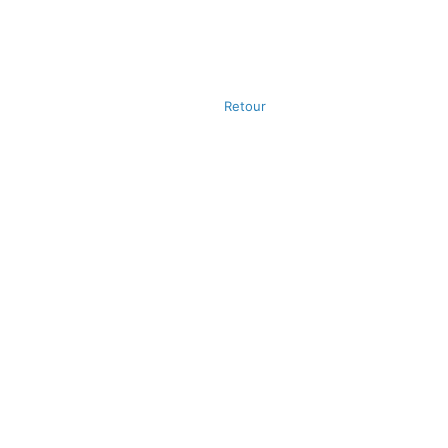
Retour