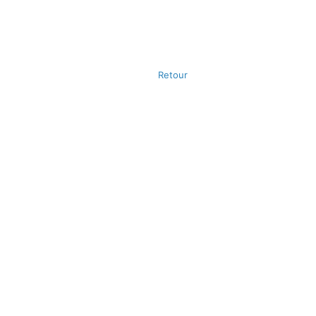
Retour