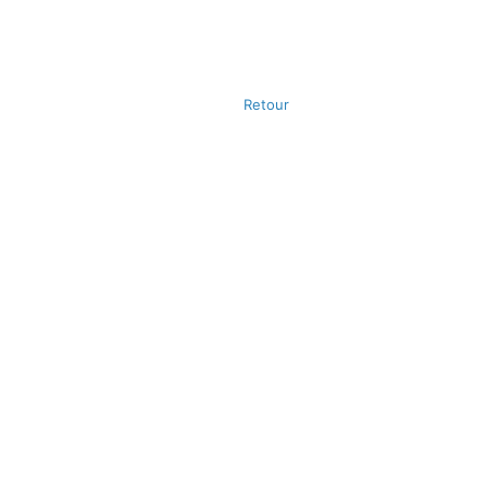
Retour