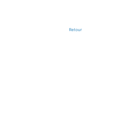
Retour