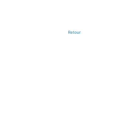
Retour