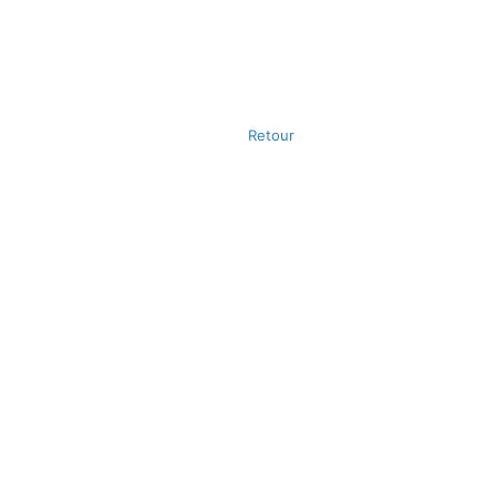
Retour