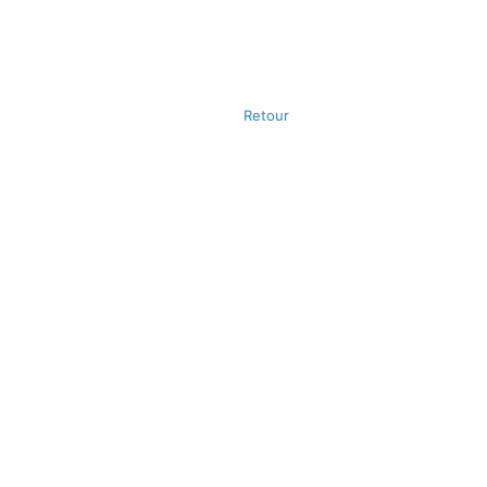
Retour