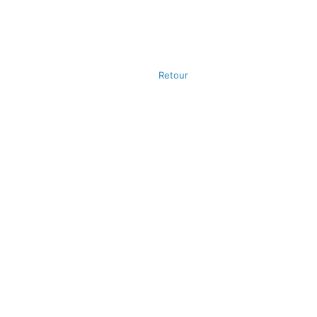
Retour