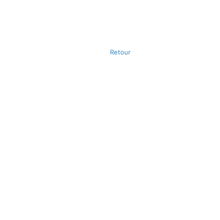
Retour