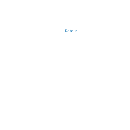
Retour