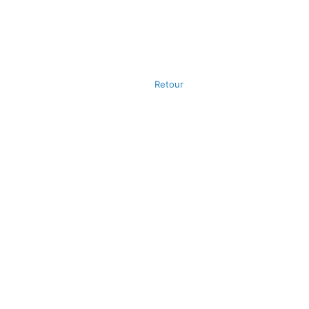
Retour