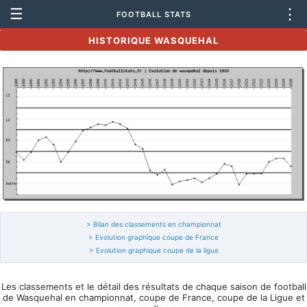
☰
⋮
FOOTBALL STATS
HISTORIQUE WASQUEHAL
> Bilan des classements en championnat
> Evolution graphique coupe de France
> Evolution graphique coupe de la ligue
Les classements et le détail des résultats de chaque saison de football
de Wasquehal en championnat, coupe de France, coupe de la Ligue et