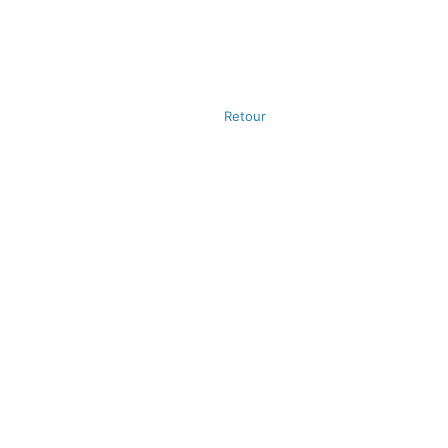
Retour