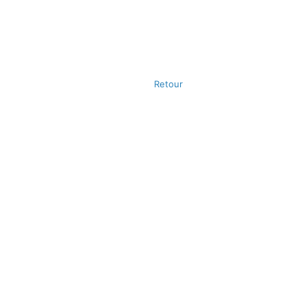
Retour