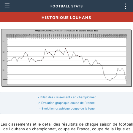
☰
⋮
FOOTBALL STATS
HISTORIQUE LOUHANS
> Bilan des classements en championnat
> Evolution graphique coupe de France
> Evolution graphique coupe de la ligue
Les classements et le détail des résultats de chaque saison de football
de Louhans en championnat, coupe de France, coupe de la Ligue et