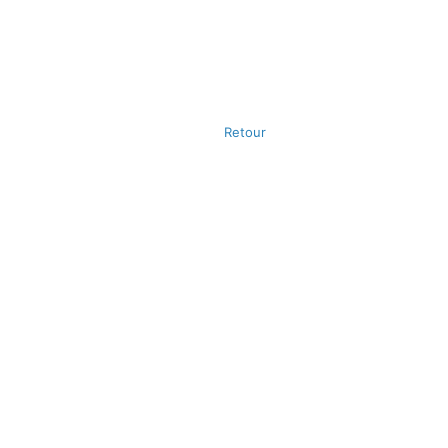
Retour