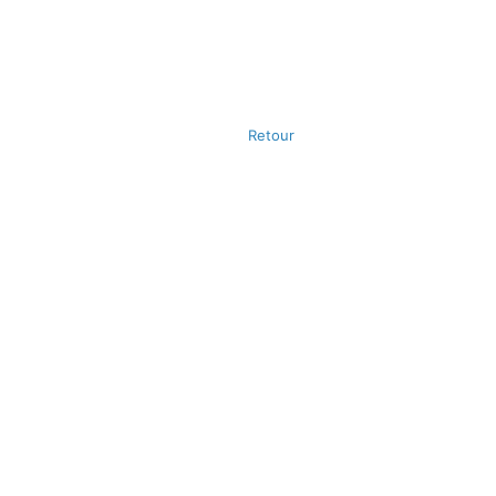
Retour