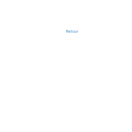
Retour