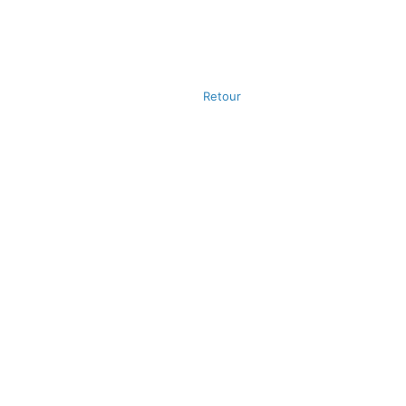
Retour