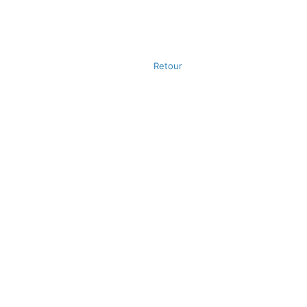
Retour