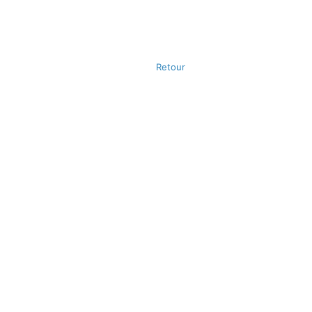
Retour