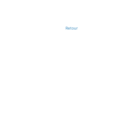
Retour