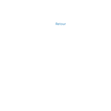
Retour