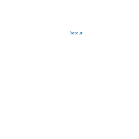
Retour