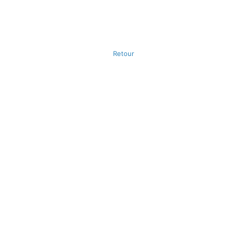
Retour