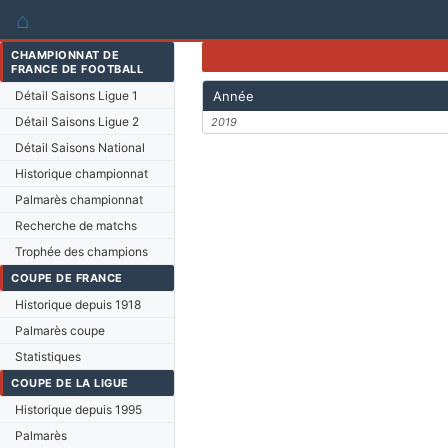
⌂
CHAMPIONNAT DE
FRANCE DE FOOTBALL
Détail Saisons Ligue 1
Année
Détail Saisons Ligue 2
2019
Détail Saisons National
Historique championnat
Palmarès championnat
Recherche de matchs
Trophée des champions
COUPE DE FRANCE
Historique depuis 1918
Palmarès coupe
Statistiques
COUPE DE LA LIGUE
Historique depuis 1995
Palmarès