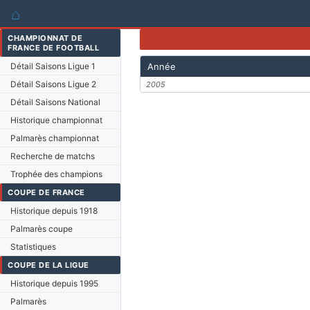
⌂
CHAMPIONNAT DE
FRANCE DE FOOTBALL
Détail Saisons Ligue 1
Année
Détail Saisons Ligue 2
2005
Détail Saisons National
Historique championnat
Palmarès championnat
Recherche de matchs
Trophée des champions
COUPE DE FRANCE
Historique depuis 1918
Palmarès coupe
Statistiques
COUPE DE LA LIGUE
Historique depuis 1995
Palmarès