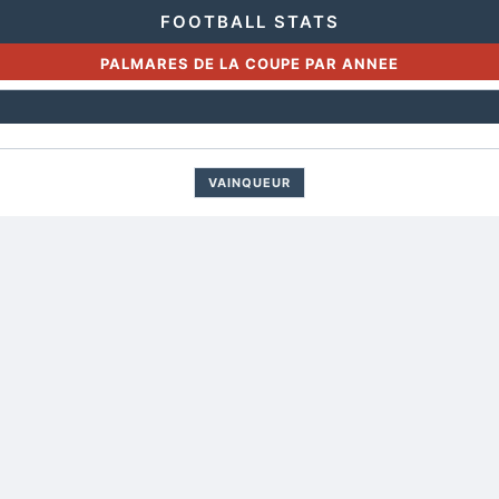
FOOTBALL STATS
PALMARES DE LA COUPE PAR ANNEE
VAINQUEUR