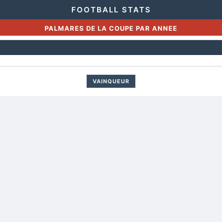
FOOTBALL STATS
PALMARES DE LA COUPE PAR ANNEE
VAINQUEUR