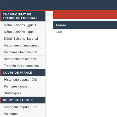
⌂
CHAMPIONNAT DE
FRANCE DE FOOTBALL
Détail Saisons Ligue 1
Année
Détail Saisons Ligue 2
1999
Détail Saisons National
Historique championnat
Palmarès championnat
Recherche de matchs
Trophée des champions
COUPE DE FRANCE
Historique depuis 1918
Palmarès coupe
Statistiques
COUPE DE LA LIGUE
Historique depuis 1995
Palmarès