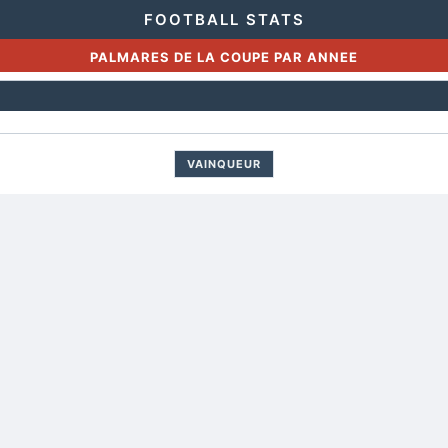
FOOTBALL STATS
PALMARES DE LA COUPE PAR ANNEE
VAINQUEUR