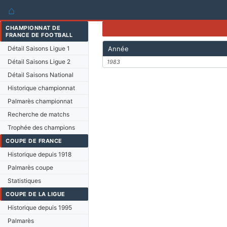
⌂
CHAMPIONNAT DE
FRANCE DE FOOTBALL
Détail Saisons Ligue 1
Année
Détail Saisons Ligue 2
1983
Détail Saisons National
Historique championnat
Palmarès championnat
Recherche de matchs
Trophée des champions
COUPE DE FRANCE
Historique depuis 1918
Palmarès coupe
Statistiques
COUPE DE LA LIGUE
Historique depuis 1995
Palmarès